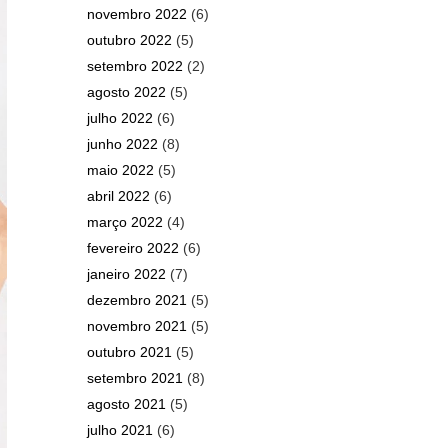
novembro 2022
(6)
outubro 2022
(5)
setembro 2022
(2)
agosto 2022
(5)
julho 2022
(6)
junho 2022
(8)
maio 2022
(5)
abril 2022
(6)
março 2022
(4)
fevereiro 2022
(6)
janeiro 2022
(7)
dezembro 2021
(5)
novembro 2021
(5)
outubro 2021
(5)
setembro 2021
(8)
agosto 2021
(5)
julho 2021
(6)