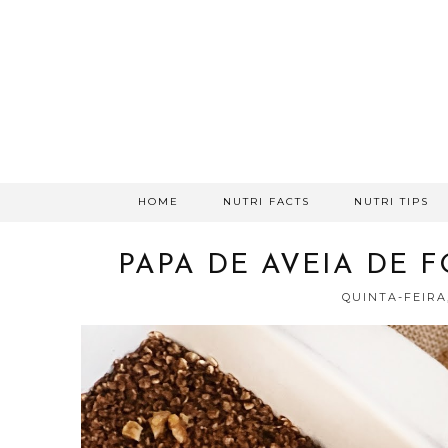
HOME
NUTRI FACTS
NUTRI TIPS
PAPA DE AVEIA DE 
QUINTA-FEIRA