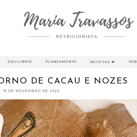
EQUILÍBRIO
PLANEAMENTO
SOB
RECEITAS
FORNO DE CACAU E NOZES
, 19 DE NOVEMBRO DE 2020