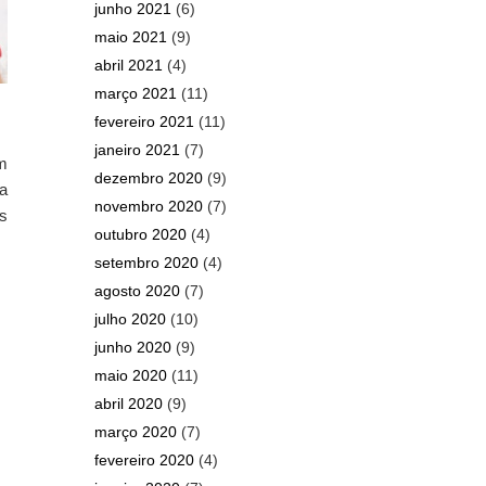
junho 2021
(6)
maio 2021
(9)
abril 2021
(4)
março 2021
(11)
fevereiro 2021
(11)
janeiro 2021
(7)
m
dezembro 2020
(9)
ra
novembro 2020
(7)
es
outubro 2020
(4)
setembro 2020
(4)
agosto 2020
(7)
julho 2020
(10)
junho 2020
(9)
maio 2020
(11)
abril 2020
(9)
março 2020
(7)
fevereiro 2020
(4)