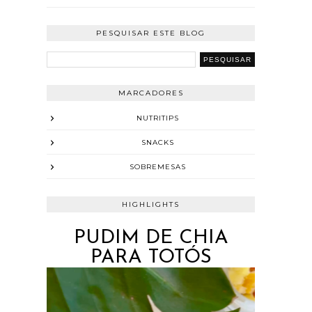
PESQUISAR ESTE BLOG
MARCADORES
NUTRITIPS
SNACKS
SOBREMESAS
HIGHLIGHTS
PUDIM DE CHIA
PARA TOTÓS