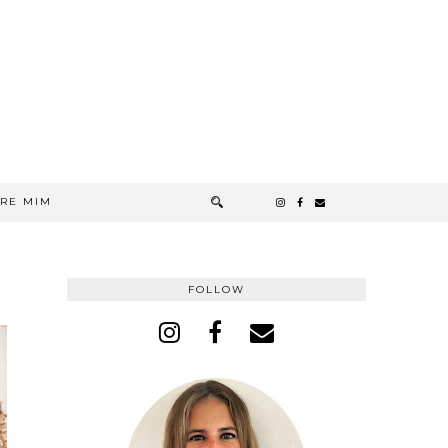
RE MIM
FOLLOW