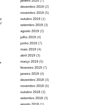
janeiro 2020
(7)
dezembro 2019
(2)
novembro 2019
(5)
outubro 2019
(1)
se
/
setembro 2019
(3)
agosto 2019
(2)
julho 2019
(4)
junho 2019
(7)
maio 2019
(4)
abril 2019
(3)
março 2019
(5)
fevereiro 2019
(7)
janeiro 2019
(4)
dezembro 2018
(3)
novembro 2018
(6)
outubro 2018
(3)
setembro 2018
(3)
agosto 2018
(1)