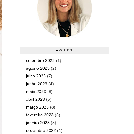
ARCHIVE
setembro 2023
(1)
agosto 2023
(2)
julho 2023
(7)
junho 2023
(4)
maio 2023
(8)
abril 2023
(5)
março 2023
(8)
fevereiro 2023
(5)
janeiro 2023
(8)
dezembro 2022
(1)