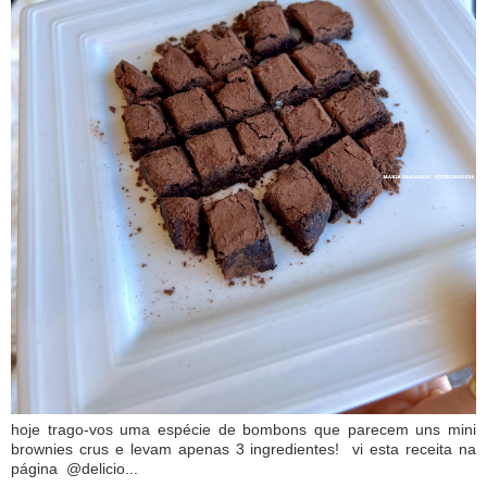
hoje trago-vos uma espécie de bombons que parecem uns mini
brownies crus e levam apenas 3 ingredientes! vi esta receita na
página @delicio...