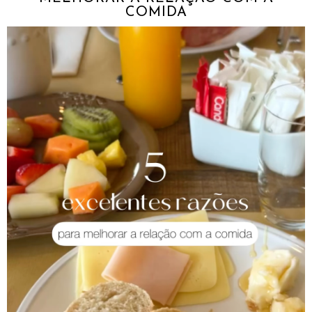
COMIDA