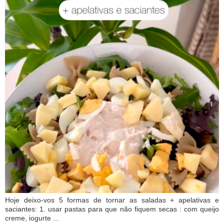
Hoje deixo-vos 5 formas de tornar as saladas + apelativas e
saciantes: 1. usar pastas para que não fiquem secas : com queijo
creme, iogurte ...