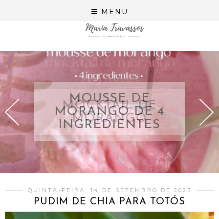
MENU
MOUSSE DE
MORANGO DE 4
INGREDIENTES
QUINTA-FEIRA, 14 DE SETEMBRO DE 2023
PUDIM DE CHIA PARA TOTÓS