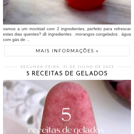
vamos a um mocktail com 2 ingredientes, perfeito para refrescar
estes dias quentes? 🧊 ingredientes . morangos congelados . água
com gás de ...
MAIS INFORMAÇÕES »
SEGUNDA-FEIRA, 31 DE JULHO DE 2023
5 RECEITAS DE GELADOS