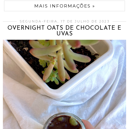
MAIS INFORMAÇÕES »
SEGUNDA-FEIRA, 17 DE JULHO DE 2023
OVERNIGHT OATS DE CHOCOLATE E
UVAS