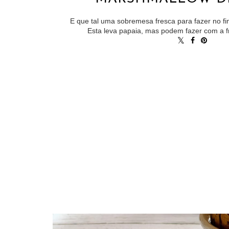
E que tal uma sobremesa fresca para fazer no 
Esta leva papaia, mas podem fazer com a fr