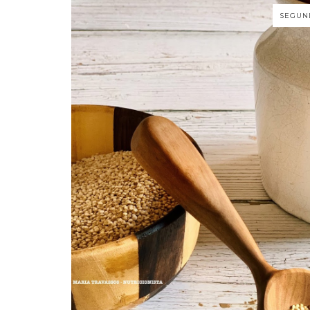
SEGUND