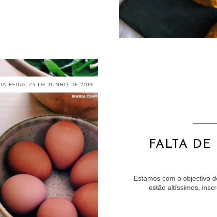
A-FEIRA, 24 DE JUNHO DE 2019
FALTA DE
Estamos com o objectivo d
estão altíssimos, insc