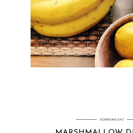
SOBREMESAS
MARSHMALLOW DE