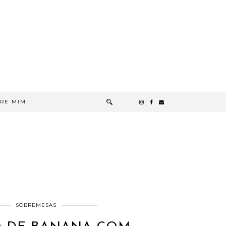
RE MIM
SOBREMESAS