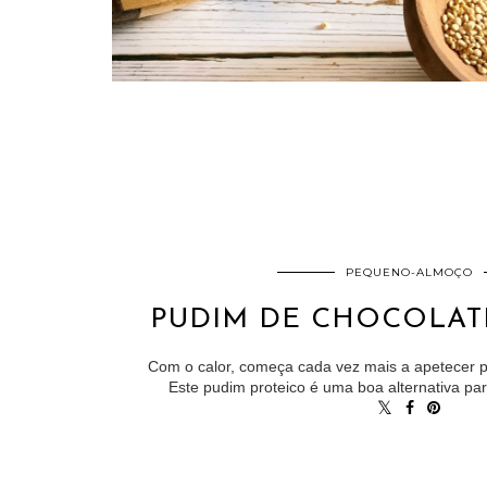
PEQUENO-ALMOÇO
PUDIM DE CHOCOLAT
Com o calor, começa cada vez mais a apetecer 
Este pudim proteico é uma boa alternativa pa