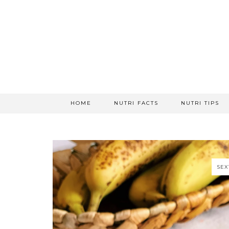
HOME
NUTRI FACTS
NUTRI TIPS
SEX