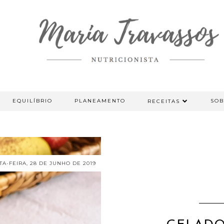
EQUILÍBRIO
PLANEAMENTO
SOB
RECEITAS
TA-FEIRA, 28 DE JUNHO DE 2019