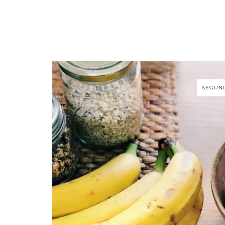
SEGUND