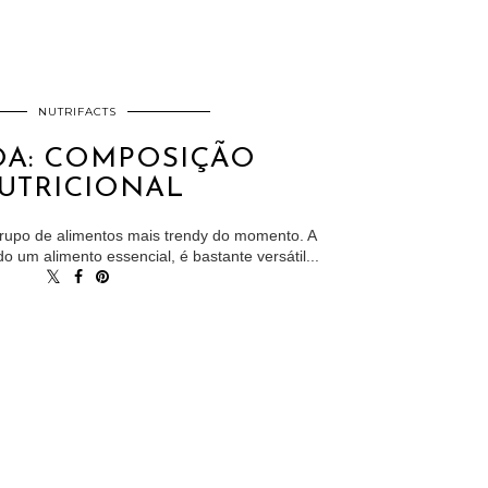
NUTRIFACTS
A: COMPOSIÇÃO
UTRICIONAL
grupo de alimentos mais trendy do momento. A
 um alimento essencial, é bastante versátil...