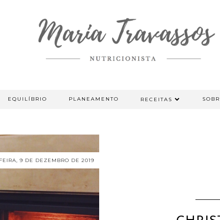
EQUILÍBRIO
PLANEAMENTO
SOBR
RECEITAS
EIRA, 9 DE DEZEMBRO DE 2019