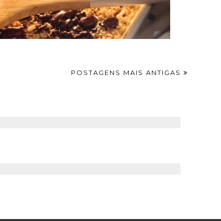
POSTAGENS MAIS ANTIGAS