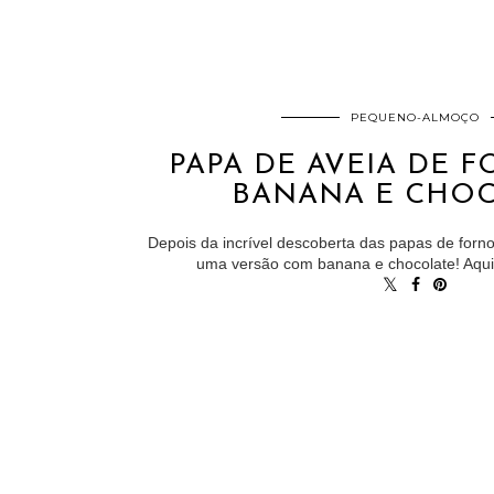
PEQUENO-ALMOÇO
PAPA DE AVEIA DE 
BANANA E CHO
Depois da incrível descoberta das papas de forno
uma versão com banana e chocolate! Aqui s