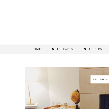
HOME
NUTRI FACTS
NUTRI TIPS
SEGUNDA-F