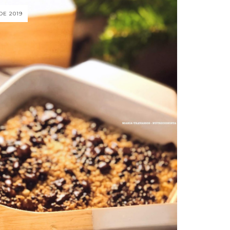
DE 2019