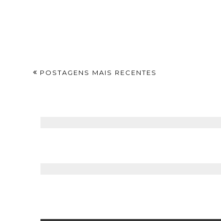
POSTAGENS MAIS RECENTES