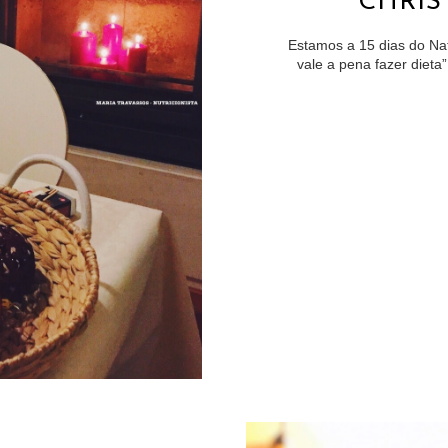
CHRIS
Estamos a 15 dias do Na
vale a pena fazer dieta”