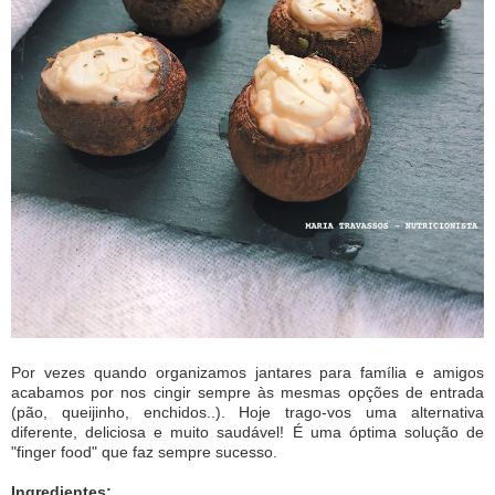
Por vezes quando organizamos jantares para família e amigos
acabamos por nos cingir sempre às mesmas opções de entrada
(pão, queijinho, enchidos..). Hoje trago-vos uma alternativa
diferente, deliciosa e muito saudável! É uma óptima solução de
"finger food" que faz sempre sucesso.
Ingredientes: