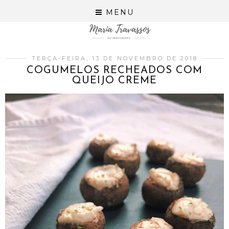
MENU
TERÇA-FEIRA, 13 DE NOVEMBRO DE 2018
COGUMELOS RECHEADOS COM
QUEIJO CREME