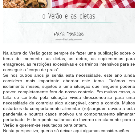
Na altura do Verão gosto sempre de fazer uma publicação sobre o
tema do momento: as dietas, os detox, os suplementos para
emagrecer, as restrições excessivas e os treinos intensivos para se
conseguir o “corpo de praia”.
Se nos outros anos já sentia esta necessidade, este ano ainda
considero mais importante abordar este tema. Ficámos em
isolamento meses, sujeitos a uma situação que ninguém poderia
prever, completamente fora do nosso controlo. Em muitos casos, a
falta de controlo pela situação vivida direccionou-se para uma
necessidade de controlar algo alcançável, como a comida. Muitos
distúrbios do comportamento alimentar (re)surgiram devido a esta
pandemia e noutros casos motivou um comportamento alimentar
perturbado. E de repente saltamos do Inverno directamente para o
Verão e querem-se resultados para ontem.
Nesta perspectiva, queria só deixar aqui algumas considerações: